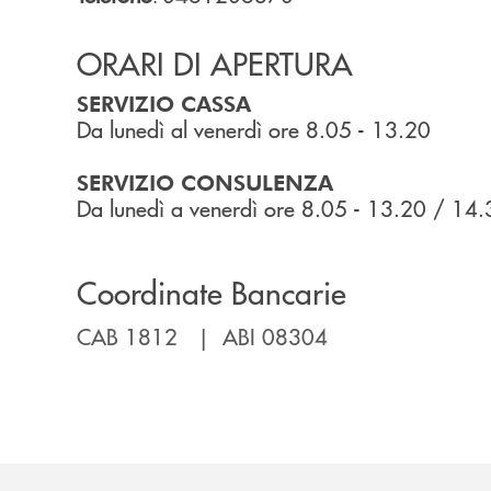
ORARI DI APERTURA
SERVIZIO CASSA
Da lunedì al venerdì ore 8.05 - 13.20
SERVIZIO CONSULENZA
Da lunedì a venerdì ore 8.05 - 13.20 / 14.
Coordinate Bancarie
CAB 1812 | ABI 08304