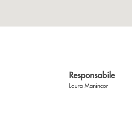
Responsabile
Laura Manincor