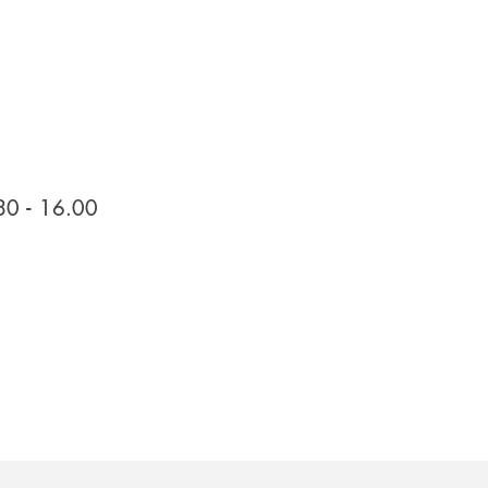
30 - 16.00