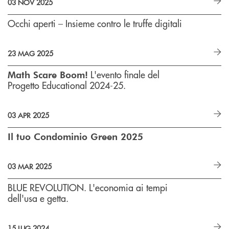
03 NOV 2025
Occhi aperti – Insieme contro le truffe digitali
23 MAG 2025
L'evento finale del
Math Scare Boom!
Progetto Educational 2024-25.
03 APR 2025
Il tuo Condominio Green 2025
03 MAR 2025
BLUE REVOLUTION. L'economia ai tempi
dell'usa e getta.
15 LUG 2024