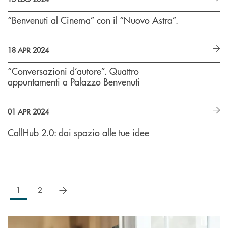
“Benvenuti al Cinema” con il “Nuovo Astra”.
18 APR 2024
“Conversazioni d’autore”. Quattro
appuntamenti a Palazzo Benvenuti
01 APR 2024
CallHub 2.0: dai spazio alle tue idee
successivo
1
2