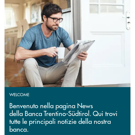
WELCOME
Benvenuto nella pagina News
della Banca Trentino-Südtirol. Qui trovi
tutte le principali notizie della nostra
banca.