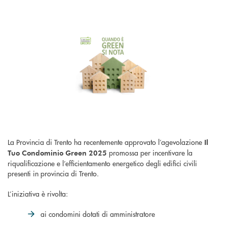
La Provincia di Trento ha recentemente approvato l’agevolazione
Il
promossa per incentivare la
Tuo Condominio Green 2025
riqualificazione e l’efficientamento energetico degli edifici civili
presenti in provincia di Trento.
L’iniziativa è rivolta:
ai condomini dotati di amministratore