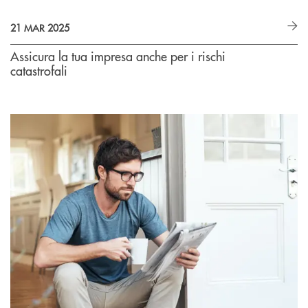
21 MAR 2025
Assicura la tua impresa anche per i rischi
catastrofali