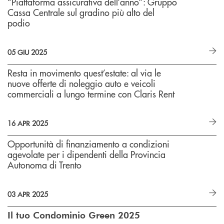
“Piattaforma assicurativa dell’anno”: Gruppo
Cassa Centrale sul gradino più alto del
podio
05 GIU 2025
Resta in movimento quest’estate: al via le
nuove offerte di noleggio auto e veicoli
commerciali a lungo termine con Claris Rent
16 APR 2025
Opportunità di finanziamento a condizioni
agevolate per i dipendenti della Provincia
Autonoma di Trento
03 APR 2025
Il tuo Condominio Green 2025