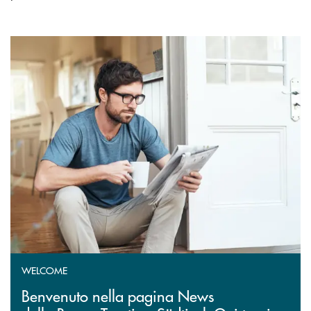
WELCOME
Benvenuto nella pagina News