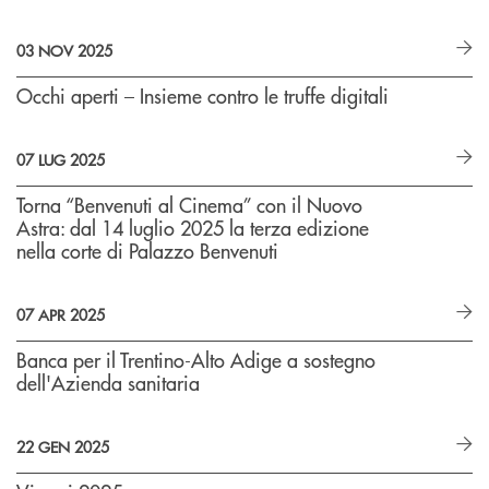
03 NOV 2025
Occhi aperti – Insieme contro le truffe digitali
07 LUG 2025
Torna “Benvenuti al Cinema” con il Nuovo
Astra: dal 14 luglio 2025 la terza edizione
nella corte di Palazzo Benvenuti
07 APR 2025
Banca per il Trentino-Alto Adige a sostegno
dell'Azienda sanitaria
22 GEN 2025