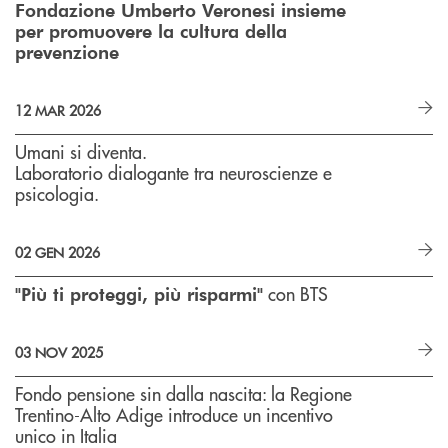
Fondazione Umberto Veronesi insieme
per promuovere la cultura della
prevenzione
12 MAR 2026
Umani si diventa.
Laboratorio dialogante tra neuroscienze e
psicologia.
02 GEN 2026
con BTS
"Più ti proteggi, più risparmi"
03 NOV 2025
Fondo pensione sin dalla nascita: la Regione
Trentino-Alto Adige introduce un incentivo
unico in Italia