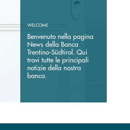
WELCOME
Benvenuto nella pagina
News della Banca
Trentino-Südtirol. Qui
trovi tutte le principali
notizie della nostra
banca.